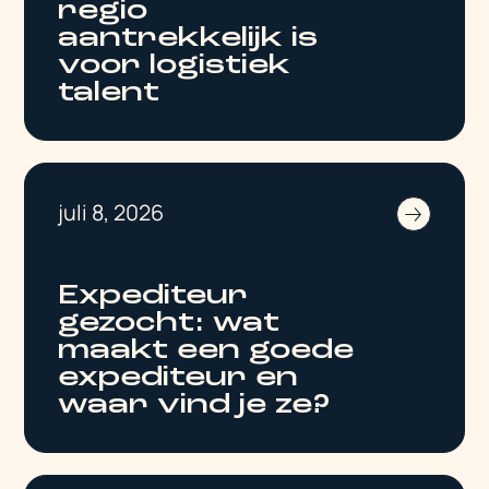
regio
aantrekkelijk is
voor logistiek
talent
juli 8, 2026
Expediteur
gezocht: wat
maakt een goede
expediteur en
waar vind je ze?