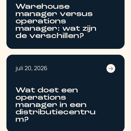
Warehouse
manager versus
operations
manager: wat zijn
de verschillen?
juli 20, 2026
Wat doet een
operations
manager in een
distributiecentru
m?