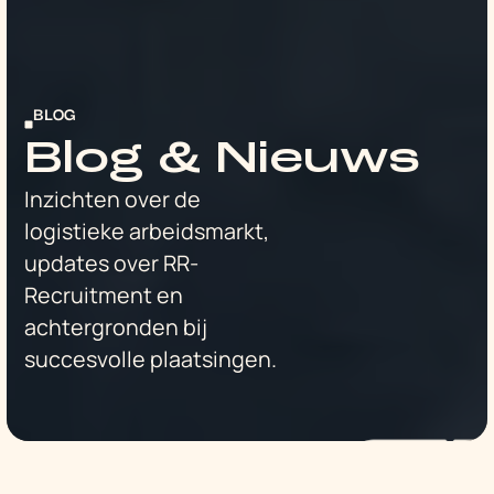
BLOG
Blog & Nieuws
Inzichten over de
logistieke arbeidsmarkt,
updates over RR-
Recruitment en
achtergronden bij
succesvolle plaatsingen.