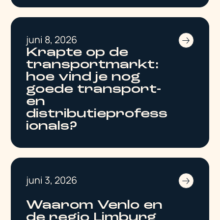
juni 8, 2026
Krapte op de
transportmarkt:
hoe vind je nog
goede transport-
en
distributieprofess
ionals?
juni 3, 2026
Waarom Venlo en
de regio Limburg