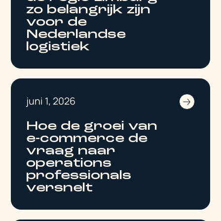
zo belangrijk zijn
voor de
Nederlandse
logistiek
juni 1, 2026
Hoe de groei van
e-commerce de
vraag naar
operations
professionals
versnelt