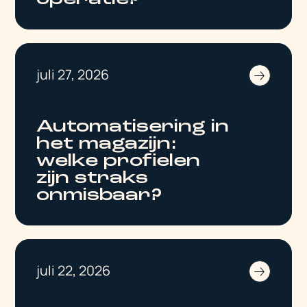
juli 27, 2026
Automatisering in
het magazijn:
welke profielen
zijn straks
onmisbaar?
juli 22, 2026