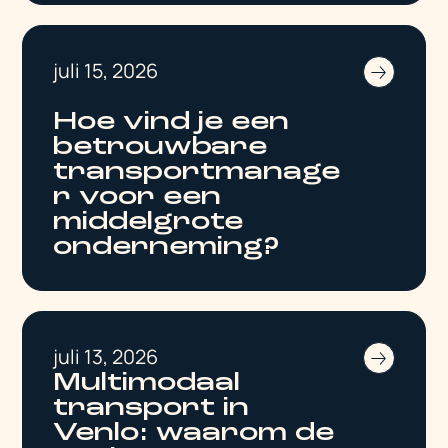
juli 15, 2026
Hoe vind je een
betrouwbare
transportmanage
r voor een
middelgrote
onderneming?
juli 13, 2026
Multimodaal
transport in
Venlo: waarom de