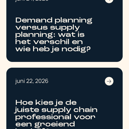
Demand planning
versus supply
planning: wat is
het verschil en
wie heb je nodig?
juni 22, 2026
Hoe kies je de
juiste supply chain
professional voor
een groeiend