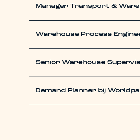
Manager Transport & Ware
Warehouse Process Enginee
Senior Warehouse Supervis
Demand Planner bij Worldp