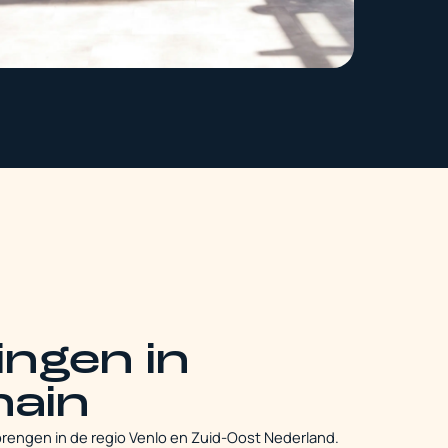
ngen in
hain
rengen in de regio Venlo en Zuid-Oost Nederland.