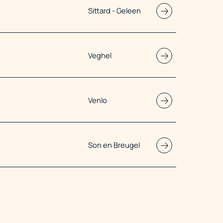
Sittard - Geleen
Veghel
Venlo
Son en Breugel