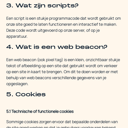
3. Wat zijn scripts?
Een script is een stukje programmacode dat wordt gebruikt om
onze site goed te laten functioneren en interactief te maken.
Deze code wordt uitgevoerd op onze server, of op je
apparatuur.
4. Wat is een web beacon?
Een web beacon (ook pixel tag) is een klein, onzichtbaar stukje
tekst of afbeelding op een site dat gebruikt wordt om verkeer
op een site in kaart te brengen. Om dit te doen worden er met
behulp van web beacons verschillende gegevens van je
opgeslagen.
5. Cookies
5.1 Technische of functionele cookies
Sommige cookies zorgen ervoor dat bepaalde onderdelen van
de site goed werken en dat je gebruikers voorkeuren bekend