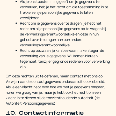
Als je ons toestemming geeft om je gegevens te
verwerken, heb je het recht om die toestemming in te
trekken en je persoonlijke gegevens te laten
verwijderen.
Recht om je gegevens over te dragen: je hebt het
recht om al je persoonlijke gegevens op te vragen bij
de verwerkingsverantwoordelijke en deze in hun
geheel over te dragen aan een andere
verwerkingsverantwoordelijke.
Recht op bezwaar: je kan bezwaar maken tegen de
verwerking van je gegevens. Wij komen hieraan
tegemoet, tenzij er gegronde redenen voor verwerking
zijn.
Om deze rechten uit te oefenen, neem contact met ons op.
Verwijs naar de contactgegevens onderaan dit cookiebeleid.
Als je een klacht hebt over hoe we met je gegevens omgaan,
horen we graag van je, maar je hebt ook het recht om een
klacht in te dienen bij de toezichthoudende autoriteit (de
Autoriteit Persoonsgegevens).
10. Contactinformatie