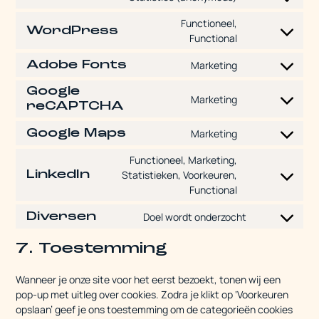
Functioneel,
WordPress
Functional
Adobe Fonts
Marketing
Google
Marketing
reCAPTCHA
Google Maps
Marketing
Functioneel, Marketing,
LinkedIn
Statistieken, Voorkeuren,
Functional
Diversen
Doel wordt onderzocht
7. Toestemming
Wanneer je onze site voor het eerst bezoekt, tonen wij een
pop-up met uitleg over cookies. Zodra je klikt op ‘Voorkeuren
opslaan’ geef je ons toestemming om de categorieën cookies