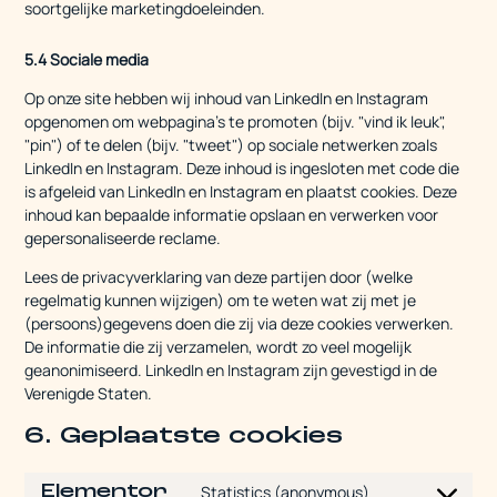
soortgelijke marketingdoeleinden.
5.4 Sociale media
Op onze site hebben wij inhoud van LinkedIn en Instagram
opgenomen om webpagina's te promoten (bijv. "vind ik leuk",
"pin") of te delen (bijv. "tweet") op sociale netwerken zoals
LinkedIn en Instagram. Deze inhoud is ingesloten met code die
is afgeleid van LinkedIn en Instagram en plaatst cookies. Deze
inhoud kan bepaalde informatie opslaan en verwerken voor
gepersonaliseerde reclame.
Lees de privacyverklaring van deze partijen door (welke
regelmatig kunnen wijzigen) om te weten wat zij met je
(persoons)gegevens doen die zij via deze cookies verwerken.
De informatie die zij verzamelen, wordt zo veel mogelijk
geanonimiseerd. LinkedIn en Instagram zijn gevestigd in de
Verenigde Staten.
6. Geplaatste cookies
Elementor
Statistics (anonymous)