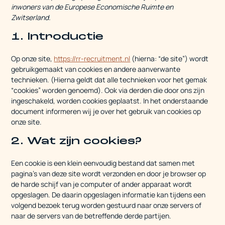
inwoners van de Europese Economische Ruimte en
Zwitserland.
1. Introductie
Op onze site,
https://rr-recruitment.nl
(hierna: “de site”) wordt
gebruikgemaakt van cookies en andere aanverwante
technieken. (Hierna geldt dat alle technieken voor het gemak
“cookies” worden genoemd). Ook via derden die door ons zijn
ingeschakeld, worden cookies geplaatst. In het onderstaande
document informeren wij je over het gebruik van cookies op
onze site.
2. Wat zijn cookies?
Een cookie is een klein eenvoudig bestand dat samen met
pagina's van deze site wordt verzonden en door je browser op
de harde schijf van je computer of ander apparaat wordt
opgeslagen. De daarin opgeslagen informatie kan tijdens een
volgend bezoek terug worden gestuurd naar onze servers of
naar de servers van de betreffende derde partijen.