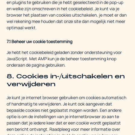
en plugins te gebruiken die je hebt geselecteerd in de pop-up
en welke zijn omschreven in het cookiebeleid. Je kunt via je
browser het plaatsen van cookies uitschakelen, je moet er dan
wel rekening mee houden dat onze site dan mogelijk niet meer
optimaal werkt.
7.1 Beheer uw cookie toestemming
Je hebt het cookiebeleid geladen zonder ondersteuning voor
JavaScript. Met AMP kun je de beheer toestemming knop
onderaan de pagina gebruiken.
8. Cookies in-/uitschakelen en
verwijderen
Je kunt je internet browser gebruiken om cookies automatisch
of handmatig te verwijderen. Je kunt ook aangeven dat
bepaalde cookies niet geplaatst mogen worden. Een andere
optie is om de instellingen van je internetbrowser zo aan te
passen dat je iedere keer dat er een cookie wordt geplaatst
een bericht ontvangt. Raadpleeg voor meer informatie over