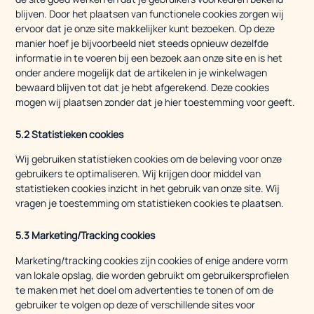
blijven. Door het plaatsen van functionele cookies zorgen wij
ervoor dat je onze site makkelijker kunt bezoeken. Op deze
manier hoef je bijvoorbeeld niet steeds opnieuw dezelfde
informatie in te voeren bij een bezoek aan onze site en is het
onder andere mogelijk dat de artikelen in je winkelwagen
bewaard blijven tot dat je hebt afgerekend. Deze cookies
mogen wij plaatsen zonder dat je hier toestemming voor geeft.
5.2 Statistieken cookies
Wij gebruiken statistieken cookies om de beleving voor onze
gebruikers te optimaliseren. Wij krijgen door middel van
statistieken cookies inzicht in het gebruik van onze site. Wij
vragen je toestemming om statistieken cookies te plaatsen.
5.3 Marketing/Tracking cookies
Marketing/tracking cookies zijn cookies of enige andere vorm
van lokale opslag, die worden gebruikt om gebruikersprofielen
te maken met het doel om advertenties te tonen of om de
gebruiker te volgen op deze of verschillende sites voor