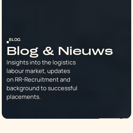
BLOG
Blog & Nieuws
Insights into the logistics
labour market, updates
on RR-Recruitment and
background to successful
placements.