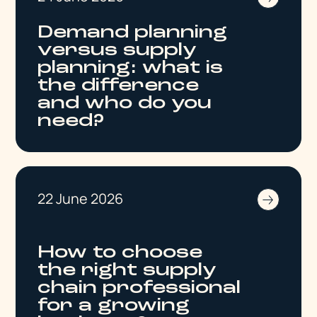
Demand planning
versus supply
planning: what is
the difference
and who do you
need?
22 June 2026
How to choose
the right supply
chain professional
for a growing