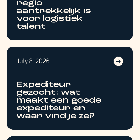
regio
aantrekkelijk is
voor logistiek
talent
July 8, 2026
Expediteur
gezocht: wat
maakt een goede
expediteur en
waar vind je ze?