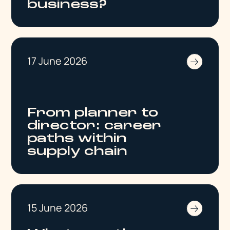
business?
17 June 2026
From planner to
director: career
paths within
supply chain
15 June 2026