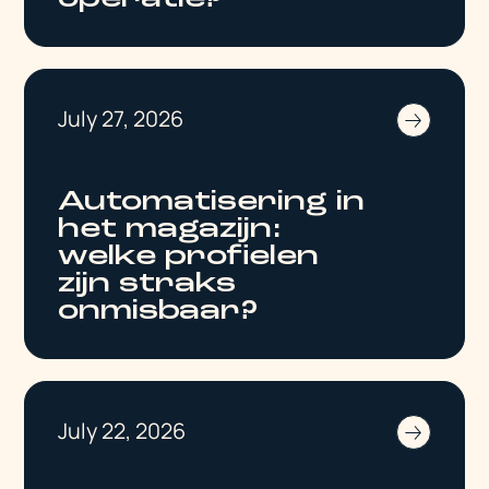
July 27, 2026
Automatisering in
het magazijn:
welke profielen
zijn straks
onmisbaar?
July 22, 2026