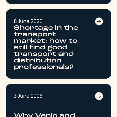
8 June 2026
Shortage in the
transport
market: how to
still find good
transport and
distribution
professionals?
3 June 2026
Why Venlo and