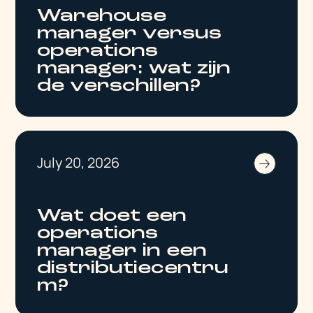
Warehouse
manager versus
operations
manager: wat zijn
de verschillen?
July 20, 2026
Wat doet een
operations
manager in een
distributiecentru
m?