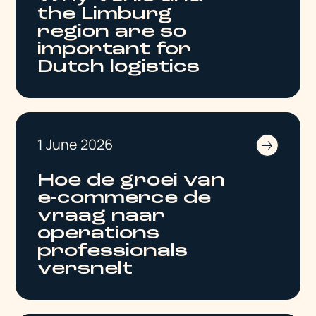
the Limburg
region are so
important for
Dutch logistics
1 June 2026
Hoe de groei van
e-commerce de
vraag naar
operations
professionals
versnelt