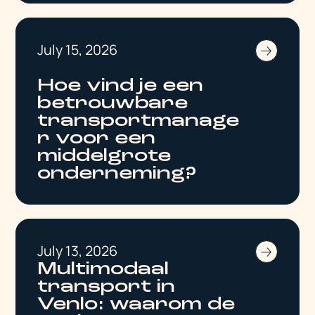
July 15, 2026
Hoe vind je een
betrouwbare
transportmanage
r voor een
middelgrote
onderneming?
July 13, 2026
Multimodaal
transport in
Venlo: waarom de