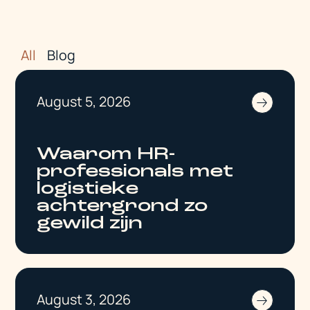
All
Blog
August 5, 2026
Waarom HR-
professionals met
logistieke
achtergrond zo
gewild zijn
August 3, 2026