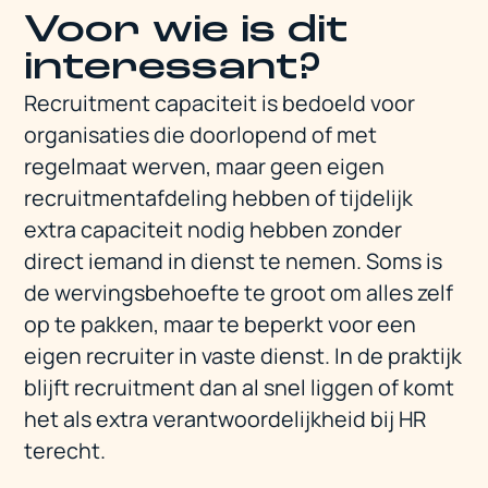
Voor wie is dit
interessant?
Recruitment capaciteit is bedoeld voor
organisaties die doorlopend of met
regelmaat werven, maar geen eigen
recruitmentafdeling hebben of tijdelijk
extra capaciteit nodig hebben zonder
direct iemand in dienst te nemen. Soms is
de wervingsbehoefte te groot om alles zelf
op te pakken, maar te beperkt voor een
eigen recruiter in vaste dienst. In de praktijk
blijft recruitment dan al snel liggen of komt
het als extra verantwoordelijkheid bij HR
terecht.