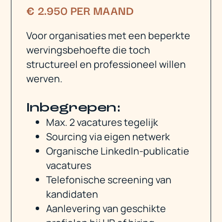
€ 2.950 PER MAAND
Voor organisaties met een beperkte
wervingsbehoefte die toch
structureel en professioneel willen
werven.
Inbegrepen:
Max. 2 vacatures tegelijk
Sourcing via eigen netwerk
Organische LinkedIn-publicatie
vacatures
Telefonische screening van
kandidaten
Aanlevering van geschikte