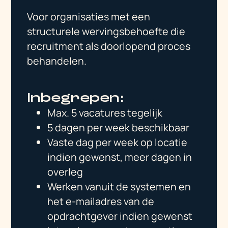
Voor organisaties met een
structurele wervingsbehoefte die
recruitment als doorlopend proces
behandelen.
Inbegrepen:
Max. 5 vacatures tegelijk
5 dagen per week beschikbaar
Vaste dag per week op locatie
indien gewenst, meer dagen in
overleg
Werken vanuit de systemen en
het e-mailadres van de
opdrachtgever indien gewenst