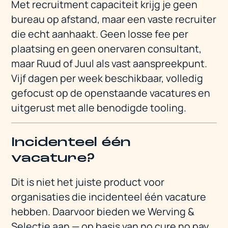
Met recruitment capaciteit krijg je geen
bureau op afstand, maar een vaste recruiter
die echt aanhaakt. Geen losse fee per
plaatsing en geen onervaren consultant,
maar Ruud of Juul als vast aanspreekpunt.
Vijf dagen per week beschikbaar, volledig
gefocust op de openstaande vacatures en
uitgerust met alle benodigde tooling.
Incidenteel één
vacature?
Dit is niet het juiste product voor
organisaties die incidenteel één vacature
hebben. Daarvoor bieden we Werving &
Selectie aan — op basis van no cure no pay.