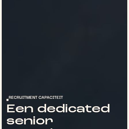
RECRUITMENT CAPACITEIT
Een dedicated
senior