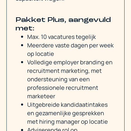
Pakket Plus, aangevuld
met:
Max. 10 vacatures tegelijk
Meerdere vaste dagen per week
op locatie
Volledige employer branding en
recruitment marketing, met
ondersteuning van een
professionele recruitment
marketeer
Uitgebreide kandidaatintakes
en gezamenlijke gesprekken
met hiring manager op locatie
Adviserende rol op