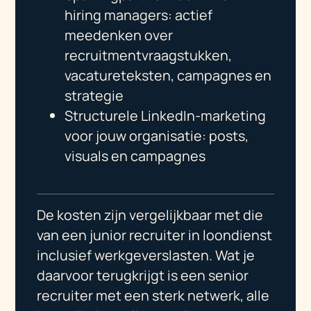
hiring managers: actief
meedenken over
recruitmentvraagstukken,
vacatureteksten, campagnes en
strategie
Structurele LinkedIn-marketing
voor jouw organisatie: posts,
visuals en campagnes
De kosten zijn vergelijkbaar met die
van een junior recruiter in loondienst
inclusief werkgeverslasten. Wat je
daarvoor terugkrijgt is een senior
recruiter met een sterk netwerk, alle