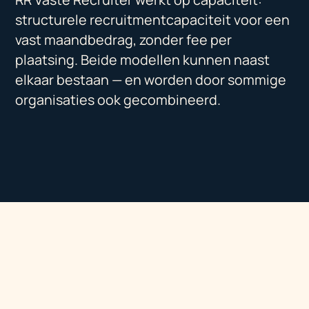
structurele recruitmentcapaciteit voor een
vast maandbedrag, zonder fee per
plaatsing. Beide modellen kunnen naast
elkaar bestaan — en worden door sommige
organisaties ook gecombineerd.