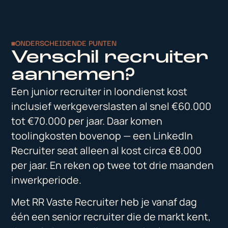
ONDERSCHEIDENDE PUNTEN
Verschil recruiter
aannemen?
Een junior recruiter in loondienst kost
inclusief werkgeverslasten al snel €60.000
tot €70.000 per jaar. Daar komen
toolingkosten bovenop — een LinkedIn
Recruiter seat alleen al kost circa €8.000
per jaar. En reken op twee tot drie maanden
inwerkperiode.
Met RR Vaste Recruiter heb je vanaf dag
één een senior recruiter die de markt kent,