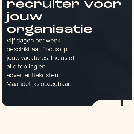
recruiter voor
jouw
organisatie
Vijf dagen per week
beschikbaar. Focus op
jouw vacatures. Inclusief
alle tooling en
advertentiekosten.
Maandelijks opzegbaar.