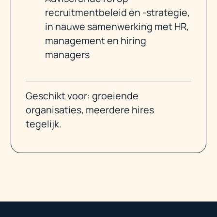
recruitmentbeleid en -strategie,
in nauwe samenwerking met HR,
management en hiring
managers
Geschikt voor: groeiende
organisaties, meerdere hires
tegelijk.