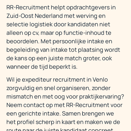
RR-Recruitment helpt opdrachtgevers in
Zuid-Oost Nederland met werving en
selectie logistiek door kandidaten niet
alleen op cv, maar op functie-inhoud te
beoordelen. Met persoonlijke intake en
begeleiding van intake tot plaatsing wordt
de kans op een juiste match groter, ook
wanneer de tijd beperkt is.
Wil je expediteur recruitment in Venlo
zorgvuldig en snel organiseren, zonder
mismatch en met oog voor praktijkervaring?
Neem contact op met RR-Recruitment voor
een gerichte intake. Samen brengen we
het profiel scherp in kaart en maken we de
route naar de juiste kandidaat concreet.