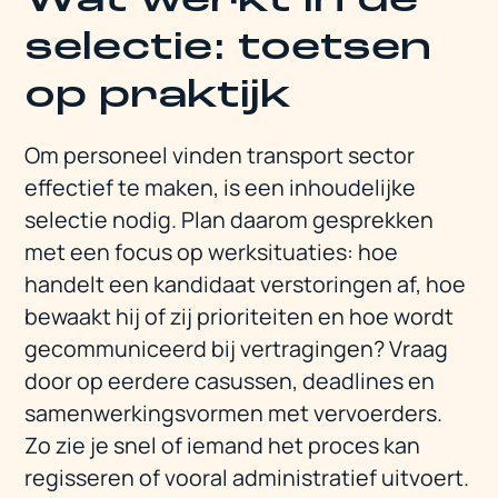
Wat werkt in de
selectie: toetsen
op praktijk
Om personeel vinden transport sector
effectief te maken, is een inhoudelijke
selectie nodig. Plan daarom gesprekken
met een focus op werksituaties: hoe
handelt een kandidaat verstoringen af, hoe
bewaakt hij of zij prioriteiten en hoe wordt
gecommuniceerd bij vertragingen? Vraag
door op eerdere casussen, deadlines en
samenwerkingsvormen met vervoerders.
Zo zie je snel of iemand het proces kan
regisseren of vooral administratief uitvoert.