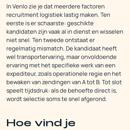
In Venlo zie je dat meerdere factoren
recruitment logistiek lastig maken. Ten
eerste is er schaarste: geschikte
kandidaten zijn vaak al in dienst en wisselen
niet snel. Ten tweede ontstaat er
regelmatig mismatch. De kandidaat heeft
wel transportervaring, maar onvoldoende
ervaring met het specifieke werk van een
expediteur, zoals operationele regie en het
bewaken van zendingen van A tot B. Tot slot
speelt tijdsdruk: als de behoefte direct is,
wordt selectie soms te snel afgerond.
Hoe vind je