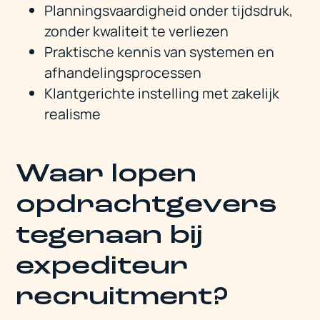
Planningsvaardigheid onder tijdsdruk,
zonder kwaliteit te verliezen
Praktische kennis van systemen en
afhandelingsprocessen
Klantgerichte instelling met zakelijk
realisme
Waar lopen
opdrachtgevers
tegenaan bij
expediteur
recruitment?