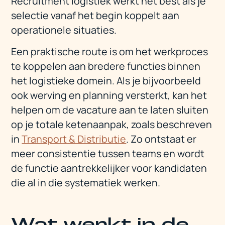
Recruitment logistiek werkt het best als je
selectie vanaf het begin koppelt aan
operationele situaties.
Een praktische route is om het werkproces
te koppelen aan bredere functies binnen
het logistieke domein. Als je bijvoorbeeld
ook werving en planning versterkt, kan het
helpen om de vacature aan te laten sluiten
op je totale ketenaanpak, zoals beschreven
in
Transport & Distributie
. Zo ontstaat er
meer consistentie tussen teams en wordt
de functie aantrekkelijker voor kandidaten
die al in die systematiek werken.