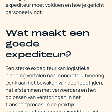
expediteur moet voldoen en hoe je gericht
personeel vindt.
Wat maakt een
goede
expediteur?
Een sterke expediteur kan logistieke
planning vertalen naar concrete uitvoering.
Denk aan het bewaken van doorlooptijden,
het afstemmen met vervoerders en het
oplossen van verstoringen in het
transportproces. In de praktijk
onderscheidt een goede expediteur zich