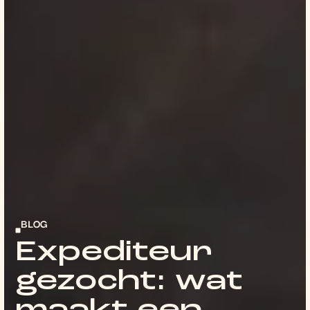
BLOG
Expediteur
gezocht: wat