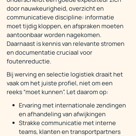
door nauwkeurigheid, overzicht en
communicatieve discipline: informatie
moet tijdig kloppen, en afspraken moeten
aantoonbaar worden nagekomen.
Daarnaast is kennis van relevante stromen
en documentatie cruciaal voor
foutenreductie.
Bij werving en selectie logistiek draait het
vaak om het juiste profiel, niet om een
reeks “moet kunnen”. Let daarom op:
Ervaring met internationale zendingen
en afhandeling van afwijkingen
Strakke communicatie met interne
teams, klanten en transportpartners