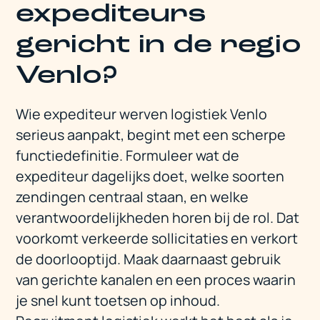
expediteurs
gericht in de regio
Venlo?
Wie expediteur werven logistiek Venlo
serieus aanpakt, begint met een scherpe
functiedefinitie. Formuleer wat de
expediteur dagelijks doet, welke soorten
zendingen centraal staan, en welke
verantwoordelijkheden horen bij de rol. Dat
voorkomt verkeerde sollicitaties en verkort
de doorlooptijd. Maak daarnaast gebruik
van gerichte kanalen en een proces waarin
je snel kunt toetsen op inhoud.