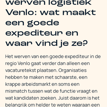
werven logistiek
Venlo: wat maakt
een goede
expediteur en
waar vind je ze?
Het werven van een goede expediteur in de
regio Venlo gaat verder dan alleen een
vacaturetekst plaatsen. Organisaties
hebben te maken met schaarste, een
krappe arbeidsmarkt en soms een
mismatch tussen wat de functie vraagt en
wat kandidaten zoeken. Juist daarom is het
belangrijk om helder te weten waaraan een