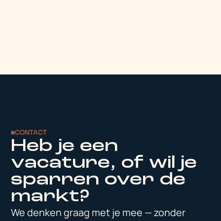
CONTACT
Heb je een
vacature, of wil je
sparren over de
markt?
We denken graag met je mee — zonder