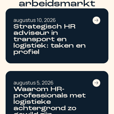
arbeidsmarkt
augustus 10, 2026
Strategisch HR
adviseur in
transport en
logistiek: taken en
profiel
augustus 5, 2026
Waarom HR-
professionals met
logistieke
achtergrond zo