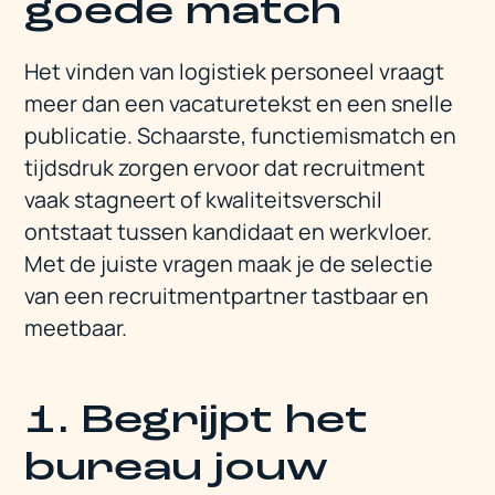
goede match
Het vinden van logistiek personeel vraagt
meer dan een vacaturetekst en een snelle
publicatie. Schaarste, functiemismatch en
tijdsdruk zorgen ervoor dat recruitment
vaak stagneert of kwaliteitsverschil
ontstaat tussen kandidaat en werkvloer.
Met de juiste vragen maak je de selectie
van een recruitmentpartner tastbaar en
meetbaar.
1. Begrijpt het
bureau jouw