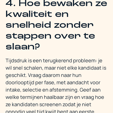
4. Hoe bewaken ze
kwaliteit en
snelheid zonder
stappen over te
slaan?
Tijdsdruk is een terugkerend probleem: je
wil snel schalen, maar niet elke kandidaat is
geschikt. Vraag daarom naar hun
doorlooptijd per fase, met aandacht voor
intake, selectie en afstemming. Geef aan
welke termijnen haalbaar zijn en vraag hoe
ze kandidaten screenen zodat je niet
onnodig veel tijd kwijt bent aan eerste