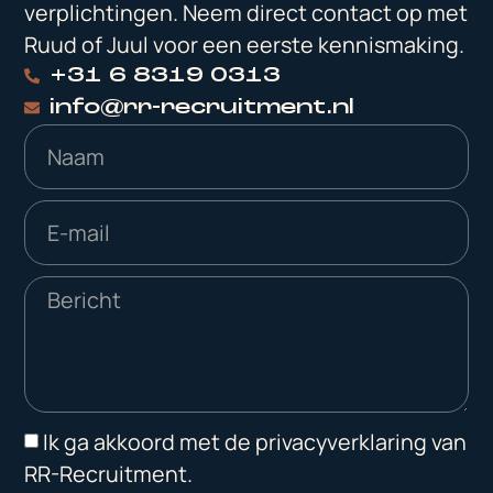
verplichtingen. Neem direct contact op met
Ruud of Juul voor een eerste kennismaking.
+31 6 8319 0313
info@rr-recruitment.nl
Ik ga akkoord met de privacyverklaring van
RR-Recruitment.