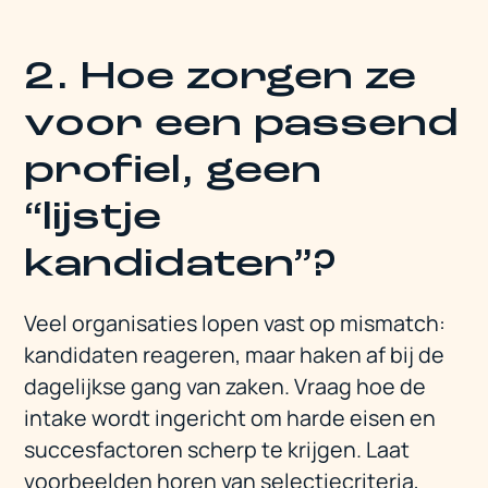
2. Hoe zorgen ze
voor een passend
profiel, geen
“lijstje
kandidaten”?
Veel organisaties lopen vast op mismatch:
kandidaten reageren, maar haken af bij de
dagelijkse gang van zaken. Vraag hoe de
intake wordt ingericht om harde eisen en
succesfactoren scherp te krijgen. Laat
voorbeelden horen van selectiecriteria,