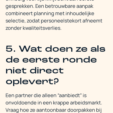
gesprekken. Een betrouwbare aanpak
combineert planning met inhoudelijke
selectie, zodat personeelstekort afneemt
zonder kwaliteitsverlies.
5. Wat doen ze als
de eerste ronde
niet direct
oplevert?
Een partner die alleen “aanbiedt” is
onvoldoende in een krappe arbeidsmarkt.
Vraag hoe ze aantoonbaar doorpakken bij