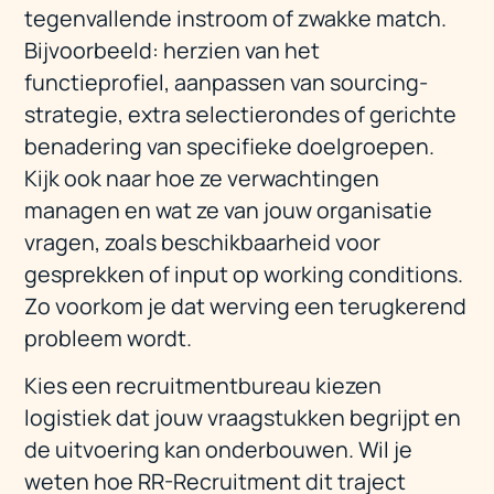
tegenvallende instroom of zwakke match.
Bijvoorbeeld: herzien van het
functieprofiel, aanpassen van sourcing-
strategie, extra selectierondes of gerichte
benadering van specifieke doelgroepen.
Kijk ook naar hoe ze verwachtingen
managen en wat ze van jouw organisatie
vragen, zoals beschikbaarheid voor
gesprekken of input op working conditions.
Zo voorkom je dat werving een terugkerend
probleem wordt.
Kies een recruitmentbureau kiezen
logistiek dat jouw vraagstukken begrijpt en
de uitvoering kan onderbouwen. Wil je
weten hoe RR-Recruitment dit traject