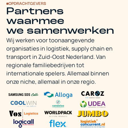
OPDRACHTGEVERS
Partners
waarmee
we samenwerken
Wij werken voor toonaangevende
organisaties in logistiek, supply chain en
transport in Zuid-Oost Nederland. Van
regionale familiebedrijven tot
internationale spelers. Allemaal binnen
onze niche, allemaal in onze regio.