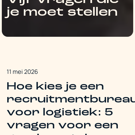
je moet stellen
11 mei 2026
Hoe kies je een
recruitmentburea
voor logistiek: 5
vragen voor een