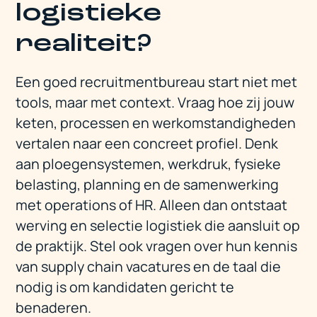
logistieke
realiteit?
Een goed recruitmentbureau start niet met
tools, maar met context. Vraag hoe zij jouw
keten, processen en werkomstandigheden
vertalen naar een concreet profiel. Denk
aan ploegensystemen, werkdruk, fysieke
belasting, planning en de samenwerking
met operations of HR. Alleen dan ontstaat
werving en selectie logistiek die aansluit op
de praktijk. Stel ook vragen over hun kennis
van supply chain vacatures en de taal die
nodig is om kandidaten gericht te
benaderen.