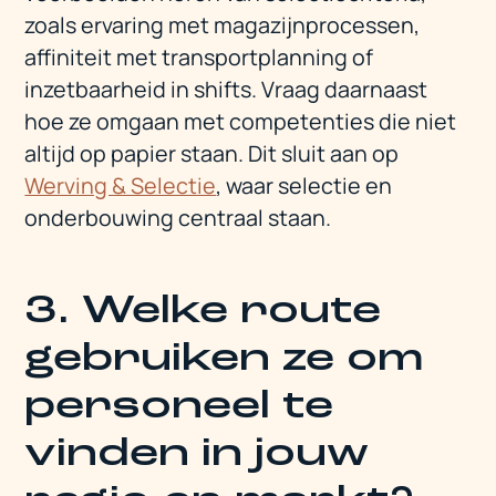
zoals ervaring met magazijnprocessen,
affiniteit met transportplanning of
inzetbaarheid in shifts. Vraag daarnaast
hoe ze omgaan met competenties die niet
altijd op papier staan. Dit sluit aan op
Werving & Selectie
, waar selectie en
onderbouwing centraal staan.
3. Welke route
gebruiken ze om
personeel te
vinden in jouw