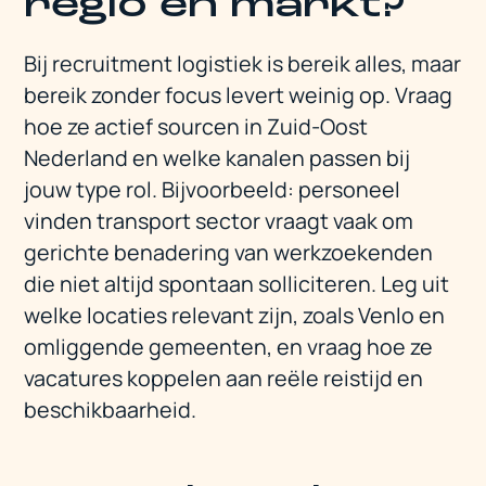
regio en markt?
Bij recruitment logistiek is bereik alles, maar
bereik zonder focus levert weinig op. Vraag
hoe ze actief sourcen in Zuid-Oost
Nederland en welke kanalen passen bij
jouw type rol. Bijvoorbeeld: personeel
vinden transport sector vraagt vaak om
gerichte benadering van werkzoekenden
die niet altijd spontaan solliciteren. Leg uit
welke locaties relevant zijn, zoals Venlo en
omliggende gemeenten, en vraag hoe ze
vacatures koppelen aan reële reistijd en
beschikbaarheid.