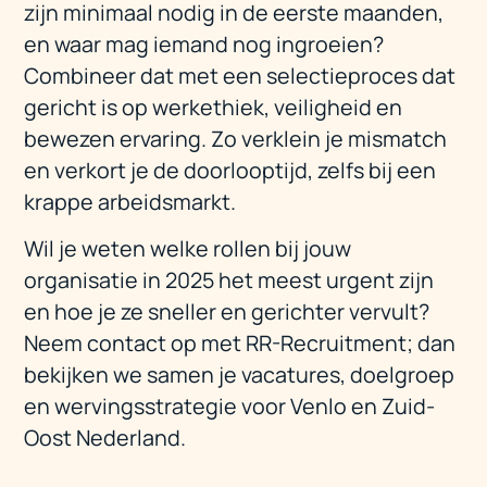
zijn minimaal nodig in de eerste maanden,
en waar mag iemand nog ingroeien?
Combineer dat met een selectieproces dat
gericht is op werkethiek, veiligheid en
bewezen ervaring. Zo verklein je mismatch
en verkort je de doorlooptijd, zelfs bij een
krappe arbeidsmarkt.
Wil je weten welke rollen bij jouw
organisatie in 2025 het meest urgent zijn
en hoe je ze sneller en gerichter vervult?
Neem contact op met RR-Recruitment; dan
bekijken we samen je vacatures, doelgroep
en wervingsstrategie voor Venlo en Zuid-
Oost Nederland.