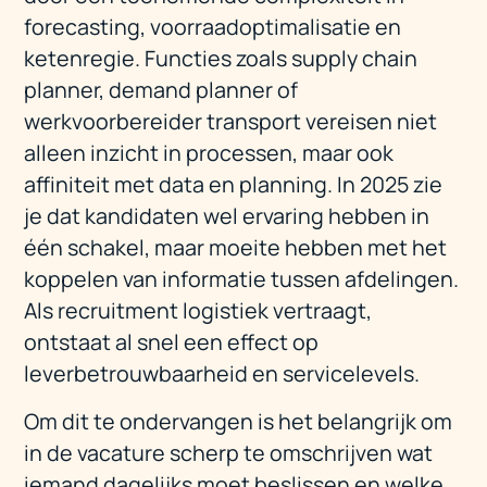
forecasting, voorraadoptimalisatie en
ketenregie. Functies zoals supply chain
planner, demand planner of
werkvoorbereider transport vereisen niet
alleen inzicht in processen, maar ook
affiniteit met data en planning. In 2025 zie
je dat kandidaten wel ervaring hebben in
één schakel, maar moeite hebben met het
koppelen van informatie tussen afdelingen.
Als recruitment logistiek vertraagt,
ontstaat al snel een effect op
leverbetrouwbaarheid en servicelevels.
Om dit te ondervangen is het belangrijk om
in de vacature scherp te omschrijven wat
iemand dagelijks moet beslissen en welke