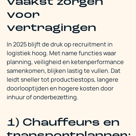
vaakst zorgen
voor
vertragingen
In 2025 blijft de druk op recruitment in
logistiek hoog. Met name functies waar
planning, veiligheid en ketenperformance
samenkomen, blijken lastig te vullen. Dat
leidt sneller tot productiestops, langere
doorlooptijden en hogere kosten door
inhuur of onderbezetting.
1) Chauffeurs en
transportplanner: