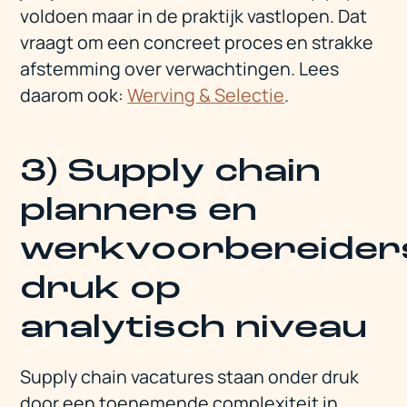
voldoen maar in de praktijk vastlopen. Dat
vraagt om een concreet proces en strakke
afstemming over verwachtingen. Lees
daarom ook:
Werving & Selectie
.
3) Supply chain
planners en
werkvoorbereider
druk op
analytisch niveau
Supply chain vacatures staan onder druk
door een toenemende complexiteit in