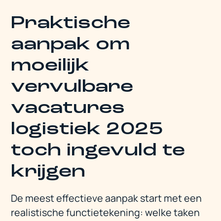
Praktische
aanpak om
moeilijk
vervulbare
vacatures
logistiek 2025
toch ingevuld te
krijgen
De meest effectieve aanpak start met een
realistische functietekening: welke taken