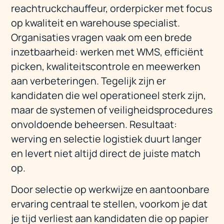
reachtruckchauffeur, orderpicker met focus
op kwaliteit en warehouse specialist.
Organisaties vragen vaak om een brede
inzetbaarheid: werken met WMS, efficiënt
picken, kwaliteitscontrole en meewerken
aan verbeteringen. Tegelijk zijn er
kandidaten die wel operationeel sterk zijn,
maar de systemen of veiligheidsprocedures
onvoldoende beheersen. Resultaat:
werving en selectie logistiek duurt langer
en levert niet altijd direct de juiste match
op.
Door selectie op werkwijze en aantoonbare
ervaring centraal te stellen, voorkom je dat
je tijd verliest aan kandidaten die op papier