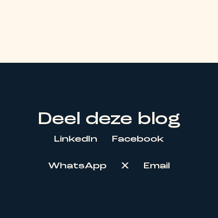
Deel deze blog
LinkedIn
Facebook
WhatsApp
X
Email