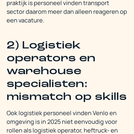
praktijk is personeel vinden transport
sector daarom meer dan alleen reageren op
een vacature.
2) Logistiek
operators en
warehouse
specialisten:
mismatch op skills
Ook logistiek personeel vinden Venlo en
omgeving is in 2025 niet eenvoudig voor
rollen als logistiek operator, heftruck- en