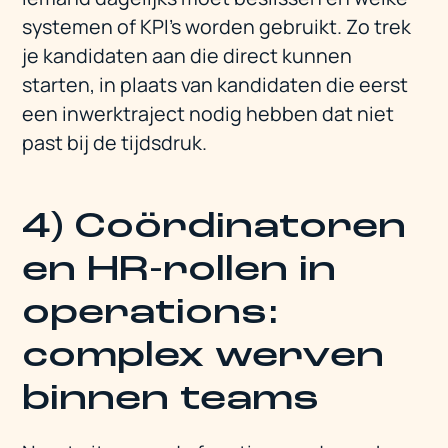
systemen of KPI’s worden gebruikt. Zo trek
je kandidaten aan die direct kunnen
starten, in plaats van kandidaten die eerst
een inwerktraject nodig hebben dat niet
past bij de tijdsdruk.
4) Coördinatoren
en HR-rollen in
operations:
complex werven
binnen teams