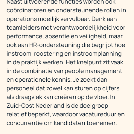
Naast uitvoerende functies worden ook
coördinatoren en ondersteunende rollen in
operations moeilijk vervulbaar. Denk aan
teamleiders met verantwoordelijkheid voor
performance, absentie en veiligheid, maar
ook aan HR-ondersteuning die begrijpt hoe
instroom, roostering en instroomplanning
in de praktijk werken. Het knelpunt zit vaak
in de combinatie van people management
en operationele kennis. Je zoekt dan
personeel dat zowel kan sturen op cijfers
als draagvlak kan creëren op de vloer. In
Zuid-Oost Nederland is de doelgroep
relatief beperkt, waardoor vacatureduur en
concurrentie om kandidaten toenemen.