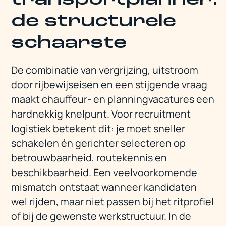
de structurele
schaarste
De combinatie van vergrijzing, uitstroom
door rijbewijseisen en een stijgende vraag
maakt chauffeur- en planningvacatures een
hardnekkig knelpunt. Voor recruitment
logistiek betekent dit: je moet sneller
schakelen én gerichter selecteren op
betrouwbaarheid, routekennis en
beschikbaarheid. Een veelvoorkomende
mismatch ontstaat wanneer kandidaten
wel rijden, maar niet passen bij het ritprofiel
of bij de gewenste werkstructuur. In de