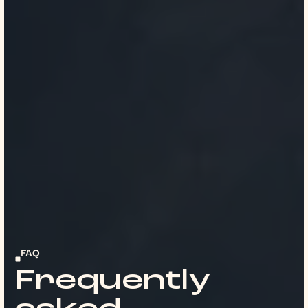
FAQ
Frequently