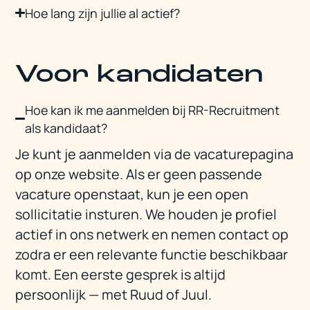
Hoe lang zijn jullie al actief?
Voor kandidaten
Hoe kan ik me aanmelden bij RR-Recruitment
als kandidaat?
Je kunt je aanmelden via de vacaturepagina
op onze website. Als er geen passende
vacature openstaat, kun je een open
sollicitatie insturen. We houden je profiel
actief in ons netwerk en nemen contact op
zodra er een relevante functie beschikbaar
komt. Een eerste gesprek is altijd
persoonlijk — met Ruud of Juul.