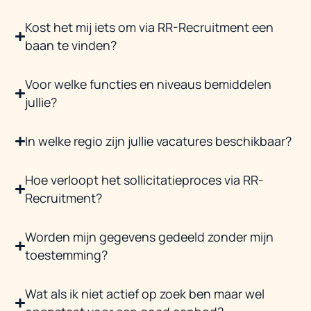
Kost het mij iets om via RR-Recruitment een
baan te vinden?
Voor welke functies en niveaus bemiddelen
jullie?
In welke regio zijn jullie vacatures beschikbaar?
Hoe verloopt het sollicitatieproces via RR-
Recruitment?
Worden mijn gegevens gedeeld zonder mijn
toestemming?
Wat als ik niet actief op zoek ben maar wel