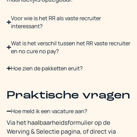
Voor wie is het RR als vaste recruiter
interessant?
Wat is het verschil tussen het RR vaste recruiter
en no cure no pay?
Hoe zien de pakketten eruit?
Praktische vragen
Hoe meld ik een vacature aan?
Via het haalbaarheidsformulier op de
Werving & Selectie pagina, of direct via