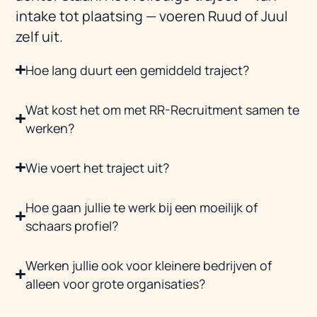
intake tot plaatsing — voeren Ruud of Juul
zelf uit.
Hoe lang duurt een gemiddeld traject?
Wat kost het om met RR-Recruitment samen te
werken?
Wie voert het traject uit?
Hoe gaan jullie te werk bij een moeilijk of
schaars profiel?
Werken jullie ook voor kleinere bedrijven of
alleen voor grote organisaties?