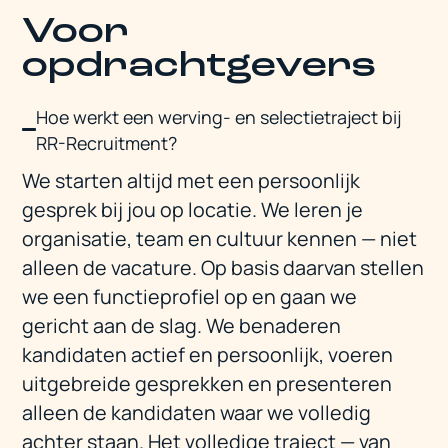
Voor
opdrachtgevers
Hoe werkt een werving- en selectietraject bij
RR-Recruitment?
We starten altijd met een persoonlijk
gesprek bij jou op locatie. We leren je
organisatie, team en cultuur kennen — niet
alleen de vacature. Op basis daarvan stellen
we een functieprofiel op en gaan we
gericht aan de slag. We benaderen
kandidaten actief en persoonlijk, voeren
uitgebreide gesprekken en presenteren
alleen de kandidaten waar we volledig
achter staan. Het volledige traject — van