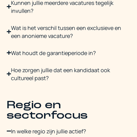
Kunnen jullie meerdere vacatures tegelijk
invullen?
Wat is het verschil tussen een exclusieve en
een anonieme vacature?
Wat houdt de garantieperiode in?
Hoe zorgen jullie dat een kandidaat ook
cultureel past?
Regio en
sectorfocus
In welke regio zijn jullie actief?