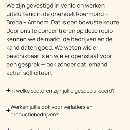
We zijn gevestigd in Venlo en werken
uitsluitend in de driehoek Roermond –
Breda – Arnhem. Dat is een bewuste keuze.
Door ons te concentreren op deze regio
kennen we de markt, de bedrijven en de
kandidaten goed. We weten wie er
beschikbaar is en wie er openstaat voor
een gesprek — ook zonder dat iemand
actief solliciteert.
In welke sectoren zijn jullie gespecialiseerd?
Werken jullie ook voor verladers en
productiebedrijven?