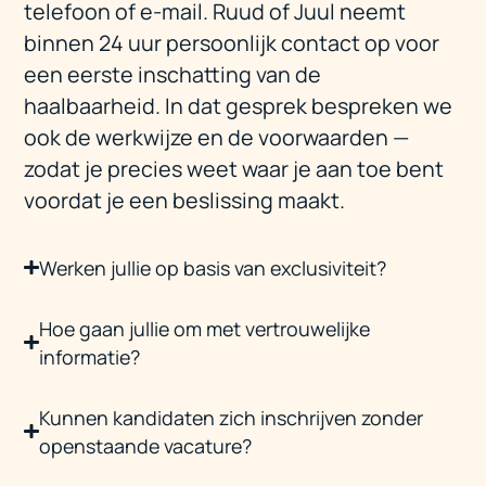
telefoon of e-mail. Ruud of Juul neemt
binnen 24 uur persoonlijk contact op voor
een eerste inschatting van de
haalbaarheid. In dat gesprek bespreken we
ook de werkwijze en de voorwaarden —
zodat je precies weet waar je aan toe bent
voordat je een beslissing maakt.
Werken jullie op basis van exclusiviteit?
Hoe gaan jullie om met vertrouwelijke
informatie?
Kunnen kandidaten zich inschrijven zonder
openstaande vacature?