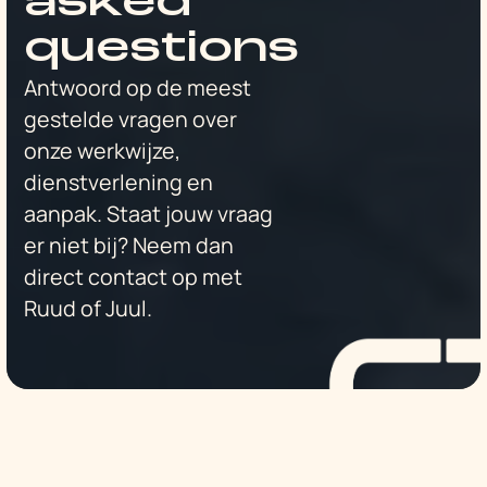
asked
questions
Antwoord op de meest
gestelde vragen over
onze werkwijze,
dienstverlening en
aanpak. Staat jouw vraag
er niet bij? Neem dan
direct contact op met
Ruud of Juul.