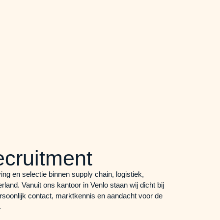
cruitment
ng en selectie binnen supply chain, logistiek,
land. Vanuit ons kantoor in Venlo staan wij dicht bij
soonlijk contact, marktkennis en aandacht voor de
.