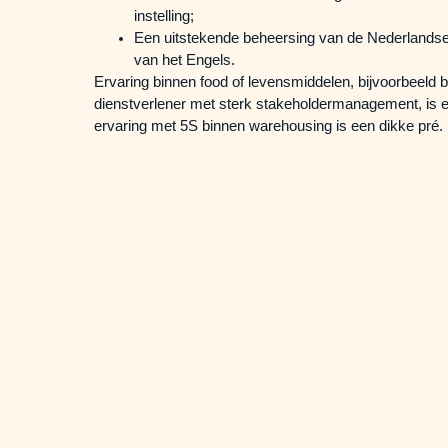
instelling;
Een uitstekende beheersing van de Nederlandse
van het Engels.
Ervaring binnen food of levensmiddelen, bijvoorbeeld bi
dienstverlener met sterk stakeholdermanagement, is 
ervaring met 5S binnen warehousing is een dikke pré.