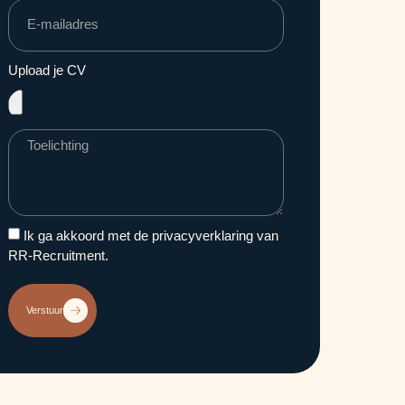
Upload je CV
Ik ga akkoord met de privacyverklaring van
RR-Recruitment.
Verstuur