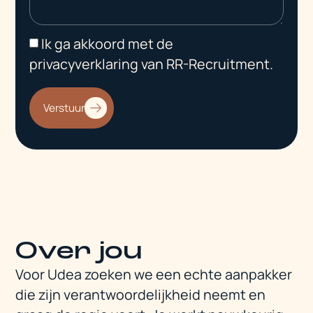
Ik ga akkoord met de
privacyverklaring van RR-Recruitment.
Verstuur
Over jou
Voor Udea zoeken we een echte aanpakker
die zijn verantwoordelijkheid neemt en