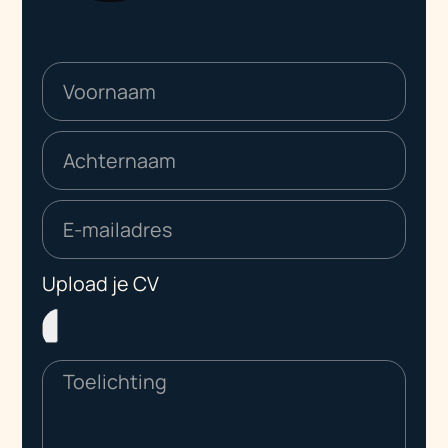
Upload je CV