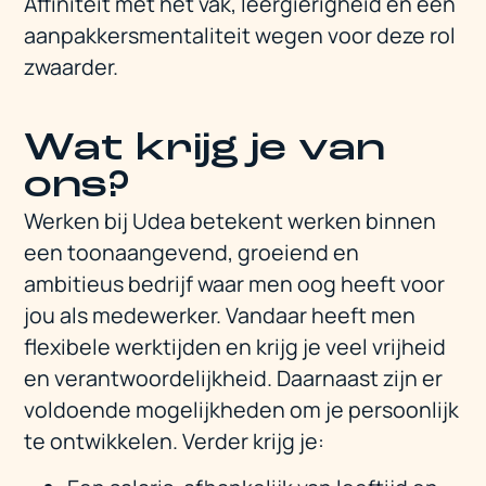
Affiniteit met het vak, leergierigheid en een
aanpakkersmentaliteit wegen voor deze rol
zwaarder.
Wat krijg je van
ons?
Werken bij Udea betekent werken binnen
een toonaangevend, groeiend en
ambitieus bedrijf waar men oog heeft voor
jou als medewerker. Vandaar heeft men
flexibele werktijden en krijg je veel vrijheid
en verantwoordelijkheid. Daarnaast zijn er
voldoende mogelijkheden om je persoonlijk
te ontwikkelen. Verder krijg je: