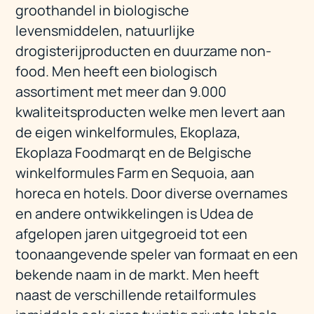
groothandel in biologische
levensmiddelen, natuurlijke
drogisterijproducten en duurzame non-
food. Men heeft een biologisch
assortiment met meer dan 9.000
kwaliteitsproducten welke men levert aan
de eigen winkelformules, Ekoplaza,
Ekoplaza Foodmarqt en de Belgische
winkelformules Farm en Sequoia, aan
horeca en hotels. Door diverse overnames
en andere ontwikkelingen is Udea de
afgelopen jaren uitgegroeid tot een
toonaangevende speler van formaat en een
bekende naam in de markt. Men heeft
naast de verschillende retailformules