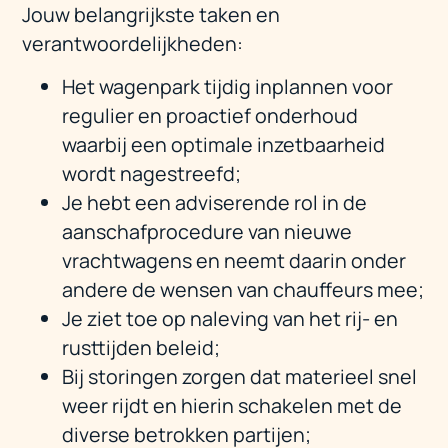
Jouw belangrijkste taken en
verantwoordelijkheden:
Het wagenpark tijdig inplannen voor
regulier en proactief onderhoud
waarbij een optimale inzetbaarheid
wordt nagestreefd;
Je hebt een adviserende rol in de
aanschafprocedure van nieuwe
vrachtwagens en neemt daarin onder
andere de wensen van chauffeurs mee;
Je ziet toe op naleving van het rij- en
rusttijden beleid;
Bij storingen zorgen dat materieel snel
weer rijdt en hierin schakelen met de
diverse betrokken partijen;