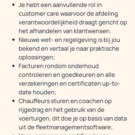
Je hebt een aanvullende rol in
customer care waarvoor de afdeling
verantwoordelijkheid draagt gericht op
het afhandelen van klantwensen.
Nieuwe wet- en regelgeving is bij jou
bekend en vertaal je naar praktische
oplossingen;
Facturen rondom onderhoud
controleren en goedkeuren en alle
verzekeringen en certificaten up-to-
date houden;
Chauffeurs sturen en coachen op
rijgedrag en het gebruik van de
voertuigen, dit doe je op basis van data
uit de fleetmanagementsoftware;