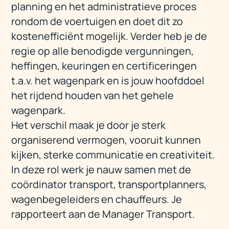
planning en het administratieve proces
rondom de voertuigen en doet dit zo
kostenefficiënt mogelijk. Verder heb je de
regie op alle benodigde vergunningen,
heffingen, keuringen en certificeringen
t.a.v. het wagenpark en is jouw hoofddoel
het rijdend houden van het gehele
wagenpark.
Het verschil maak je door je sterk
organiserend vermogen, vooruit kunnen
kijken, sterke communicatie en creativiteit.
In deze rol werk je nauw samen met de
coördinator transport, transportplanners,
wagenbegeleiders en chauffeurs. Je
rapporteert aan de Manager Transport.