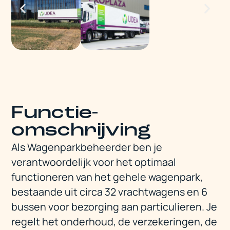
Functie-
omschrijving
Als Wagenparkbeheerder ben je
verantwoordelijk voor het optimaal
functioneren van het gehele wagenpark,
bestaande uit circa 32 vrachtwagens en 6
bussen voor bezorging aan particulieren. Je
regelt het onderhoud, de verzekeringen, de