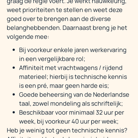
graag de regie voert. Je werkt nauwkeurig,
weet prioriteiten te stellen en weet deze
goed over te brengen aan de diverse
belanghebbenden. Daarnaast breng je het
volgende mee:
Bij voorkeur enkele jaren werkervaring
in een vergelijkbare rol;
Affiniteit met vrachtwagens / rijdend
materieel; hierbij is technische kennis
is een pré, maar geen harde eis;
Goede beheersing van de Nederlandse
taal, zowel mondeling als schriftelijk;
Beschikbaar voor minimaal 32 uur per
week, bij voorkeur 40 uur per week;
Heb je weinig tot geen technische kennis?