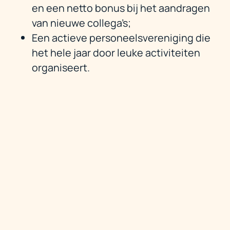
en een netto bonus bij het aandragen
van nieuwe collega’s;
Een actieve personeelsvereniging die
het hele jaar door leuke activiteiten
organiseert.