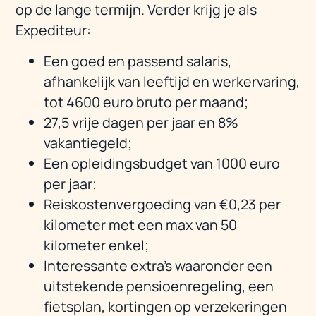
op de lange termijn. Verder krijg je als
Expediteur:
Een goed en passend salaris,
afhankelijk van leeftijd en werkervaring,
tot 4600 euro bruto per maand;
27,5 vrije dagen per jaar en 8%
vakantiegeld;
Een opleidingsbudget van 1000 euro
per jaar;
Reiskostenvergoeding van €0,23 per
kilometer met een max van 50
kilometer enkel;
Interessante extra’s waaronder een
uitstekende pensioenregeling, een
fietsplan, kortingen op verzekeringen