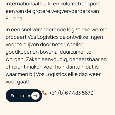
internationaal bulk- en volumetransport
een van de grotere wegvervoerders van
Europa.
In een snel veranderende logistieke wereld
probeert Vos Logistics de ontwikkelingen
voor te blijven door beter, sneller,
goedkoper en bovenal duurzamer te
worden. Zaken eenvoudig, beheersbaar en
efficiënt maken voor hun klanten, dat is
waar men bij Vos Logistics elke dag weer
voor gaat!
+31 (0)6 4483 5679
Solliciteren