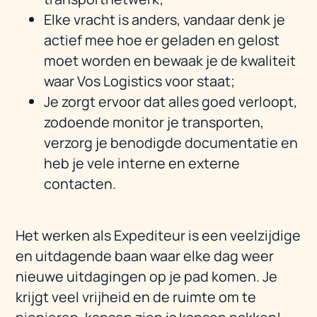
Elke vracht is anders, vandaar denk je
actief mee hoe er geladen en gelost
moet worden en bewaak je de kwaliteit
waar Vos Logistics voor staat;
Je zorgt ervoor dat alles goed verloopt,
zodoende monitor je transporten,
verzorg je benodigde documentatie en
heb je vele interne en externe
contacten.
Het werken als Expediteur is een veelzijdige
en uitdagende baan waar elke dag weer
nieuwe uitdagingen op je pad komen. Je
krijgt veel vrijheid en de ruimte om te