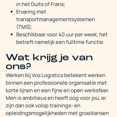
in het Duits of Frans;
Ervaring met
transportmanagementsystemen
(TMS);
Beschikbaar voor 40 uur per week, het
betreft namelijk een fulltime functie.
Wat krijg je van
ons?
Werken bij Vos Logistics betekent werken
binnen een professionele organisatie met
korte lijnen en een fijne en open werksfeer.
Men is ambitieus en heeft oog voor jou, er
zijn dan ook volop trainings- en
opleidingsmogelijkheden met groeikansen