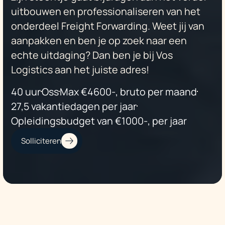
uitbouwen en professionaliseren van het
onderdeel Freight Forwarding. Weet jij van
aanpakken en ben je op zoek naar een
echte uitdaging? Dan ben je bij Vos
Logistics aan het juiste adres!
40 uur
Oss
Max €4600-, bruto per maand
27,5 vakantiedagen per jaar
Opleidingsbudget van €1000-, per jaar
Solliciteren