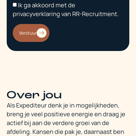
Ik ga akkoord met de
privacyverklaring van RR-Recruitment.
Verstuur
Over jou
Als Expediteur denk je in mogelijkheden,
breng je veel positieve energie en draag je
actief bij aan de verdere groei van de
afdeling. Kansen die pak je, daarnaast ben