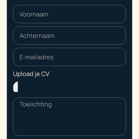
Upload je CV