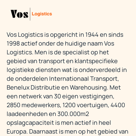
Vos Logistics is opgericht in 1944 en sinds
1998 actief onder de huidige naam Vos
Logistics. Men is de specialist op het
gebied van transport en klantspecifieke
logistieke diensten wat is onderverdeeld in
de onderdelen Internationaal Transport,
Benelux Distributie en Warehousing. Met
een netwerk van 30 eigen vestigingen,
2850 medewerkers, 1200 voertuigen, 4400
laadeenheden en 300.000m2
opslagcapaciteit is men actief in heel
Europa. Daarnaast is men op het gebied van