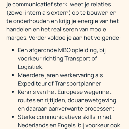
je communicatief sterk, weet je relaties
(zowel intern als extern) op te bouwen en
te onderhouden en krijg je energie van het
handelen en het realiseren van mooie
marges. Verder voldoe je aan het volgende:
Een afgeronde MBO opleiding, bij
voorkeur richting Transport of
Logistiek;
Meerdere jaren werkervaring als
Expediteur of Transportplanner;
Kennis van het Europese wegennet,
routes en rijtijden, douanewetgeving
en daaraan aanverwante processen;
Sterke communicatieve skills in het
Nederlands en Engels, bij voorkeur ook