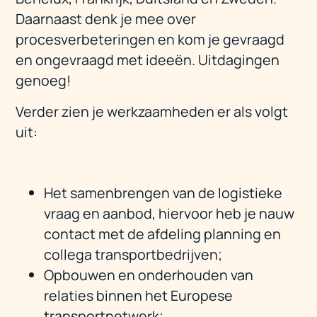
Daarnaast denk je mee over
procesverbeteringen en kom je gevraagd
en ongevraagd met ideeën. Uitdagingen
genoeg!
Verder zien je werkzaamheden er als volgt
uit:
Het samenbrengen van de logistieke
vraag en aanbod, hiervoor heb je nauw
contact met de afdeling planning en
collega transportbedrijven;
Opbouwen en onderhouden van
relaties binnen het Europese
transportnetwerk;