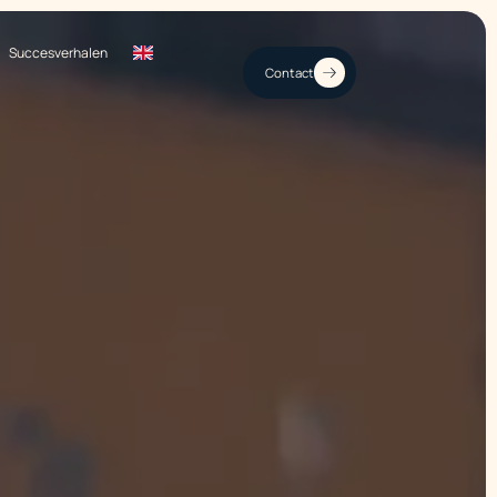
Succesverhalen
Contact